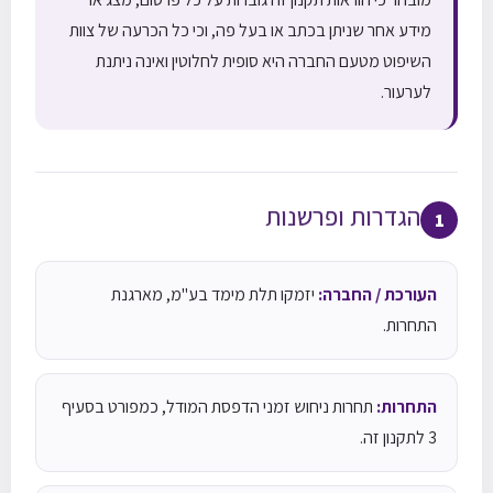
מידע אחר שניתן בכתב או בעל פה, וכי כל הכרעה של צוות
השיפוט מטעם החברה היא סופית לחלוטין ואינה ניתנת
לערעור.
הגדרות ופרשנות
1
העורכת / החברה:
יזמקו תלת מימד בע"מ, מארגנת
התחרות.
התחרות:
תחרות ניחוש זמני הדפסת המודל, כמפורט בסעיף
3 לתקנון זה.