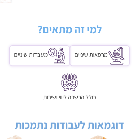
למי זה מתאים?
מרפאות שיניים
מעבדות שיניים
כולל הכשרה ליווי ושירות
דוגמאות לעבודות נתמכות