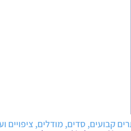
ים קבועים, סדים, מודלים, ציפויים וע