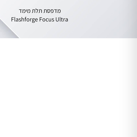
מדפסת תלת מימד
Flashforge Focus Ultra