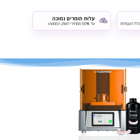
עלות חומרים נמוכה
לל העבודות
עד 50% ממחירי השוק הממוצע