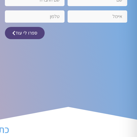
ספרו לי עוד
כתר