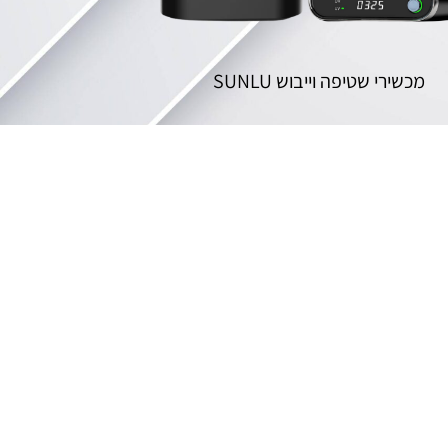
מכשירי שטיפה וייבוש SUNLU