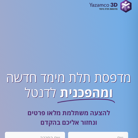
מדפסת תלת מימד חדשה
ומהפכנית
לדנטל
להצעה משתלמת מלאו פרטים
ונחזור אליכם בהקדם