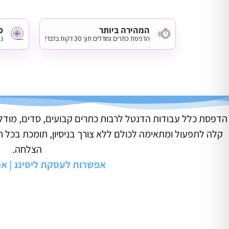
המהירה ביותר
פ
הדפסת כתרים ומודלים תוך 30 דקות בלבד!
ני
הדפסת כלל עבודות הדנטל לרבות כתרים קבועים, סדים, מודלים
הצלחה.
אפשרות לעסקת ליסינג | א