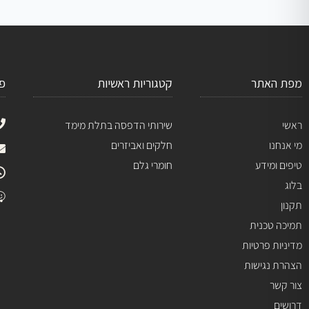
מפת האתר
קטגוריות ראשיות
פ
ראשי
שירותי הדפסה בתלת מימד
מי אנחנו
חלקים ואביזרים
טיפים ומידע
חומרי גלם
בלוג
תקנון
תמיכה טכנית
מדיניות פרטיות
הצהרת נגישות
צור קשר
דרושים