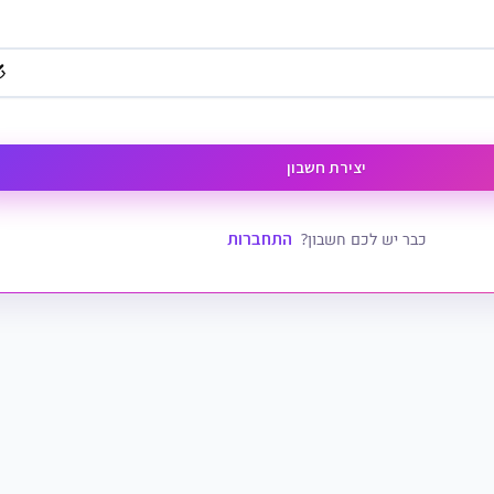
יצירת חשבון
התחברות
כבר יש לכם חשבון?