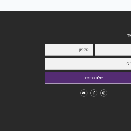
ר
שלח פרטים