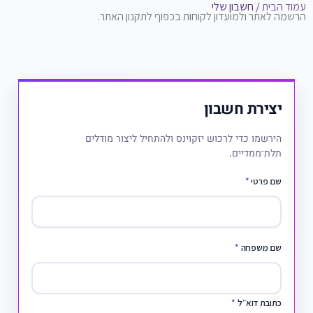
עמוד הבית
/ חשבון שלי
הרשמה לאתר ולמועדון לקוחות בכפוף לתקנון האתר.
יצירת חשבון
הירשמו כדי לרכוש יזקוינס ולהתחיל ליצור מודלים
תלת־ממדיים.
שם פרטי
*
שם משפחה
*
כתובת דוא״ל
*