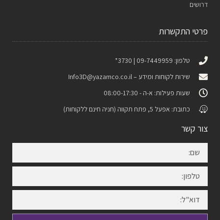
דרושים
פרטי התקשרות
טלפון: 09-7449959 | 3730*
שירות לקוחות ומידע –
Info3D@yazamco.co.il
שעות פעילות: א-ה - 08:00-17:30
כתובת: אפעל 5, פתח תקווה (חניה חינם ללקוחות)
צור קשר