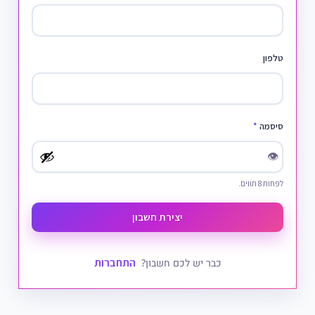
טלפון
סיסמה
*
👁
לפחות 8 תווים.
יצירת חשבון
התחברות
כבר יש לכם חשבון?