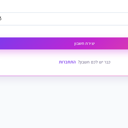
יצירת חשבון
התחברות
כבר יש לכם חשבון?