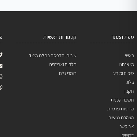
מפת האתר
קטגוריות ראשיות
פ
ראשי
שירותי הדפסה בתלת מימד
מי אנחנו
חלקים ואביזרים
טיפים ומידע
חומרי גלם
בלוג
תקנון
תמיכה טכנית
מדיניות פרטיות
הצהרת נגישות
צור קשר
דרושים