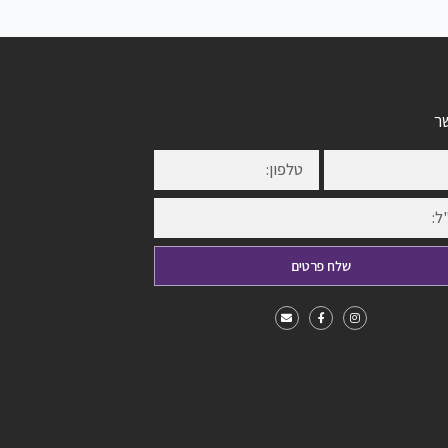
ר
שלח פרטים