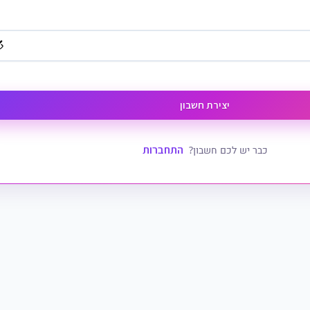
יצירת חשבון
התחברות
כבר יש לכם חשבון?