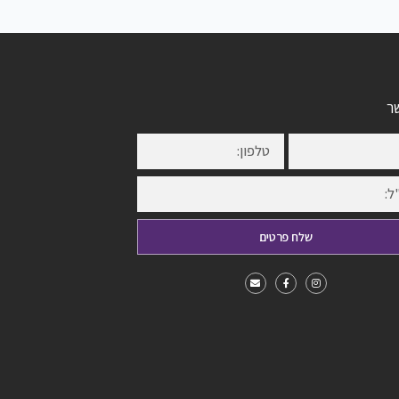
ר
שלח פרטים