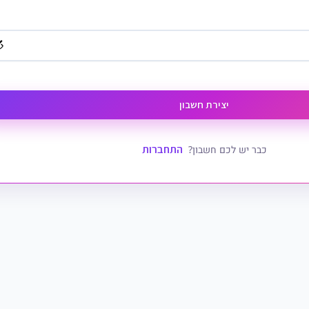
יצירת חשבון
התחברות
כבר יש לכם חשבון?