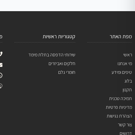
מפת האתר
קטגוריות ראשיות
פ
ראשי
שירותי הדפסה בתלת מימד
מי אנחנו
חלקים ואביזרים
טיפים ומידע
חומרי גלם
בלוג
תקנון
תמיכה טכנית
מדיניות פרטיות
הצהרת נגישות
צור קשר
דרושים