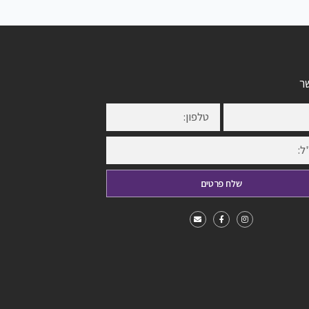
ר
שלח פרטים