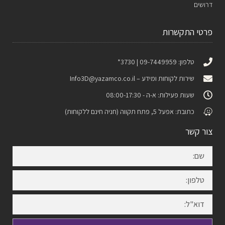
דרושים
פרטי התקשרות
טלפון: 09-7449959 | 3730*
שירות לקוחות ומידע –
Info3D@yazamco.co.il
שעות פעילות: א-ה - 08:00-17:30
כתובת: אפעל 5, פתח תקווה (חניה חינם ללקוחות)
צור קשר