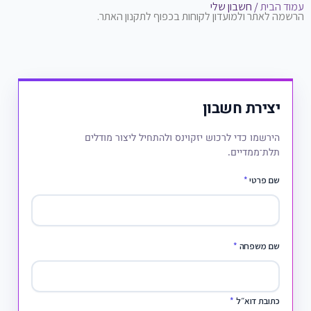
עמוד הבית
/ חשבון שלי
הרשמה לאתר ולמועדון לקוחות בכפוף לתקנון האתר.
יצירת חשבון
הירשמו כדי לרכוש יזקוינס ולהתחיל ליצור מודלים
תלת־ממדיים.
שם פרטי
*
שם משפחה
*
כתובת דוא״ל
*