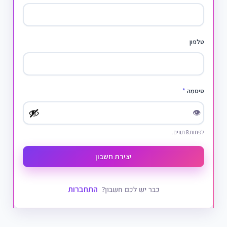
טלפון
סיסמה
*
👁
לפחות 8 תווים.
יצירת חשבון
התחברות
כבר יש לכם חשבון?