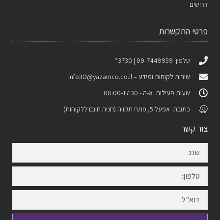
דרושים
פרטי התקשרות
טלפון: 09-7449959 | 3730*
שירות לקוחות ומידע –
Info3D@yazamco.co.il
שעות פעילות: א-ה - 08:00-17:30
כתובת: אפעל 5, פתח תקווה (חניה חינם ללקוחות)
צור קשר