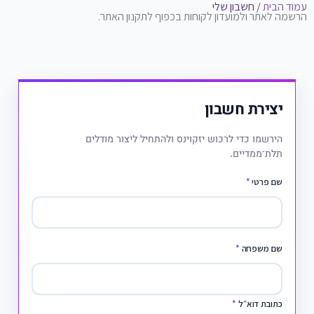
עמוד הבית
/ חשבון שלי
הרשמה לאתר ולמועדון לקוחות בכפוף לתקנון האתר.
יצירת חשבון
הירשמו כדי לרכוש יזקוינס ולהתחיל ליצור מודלים
תלת־ממדיים.
שם פרטי
*
שם משפחה
*
כתובת דוא״ל
*