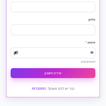
טלפון
סיסמה
*
👁
לפחות 8 תווים.
יצירת חשבון
התחברות
כבר יש לכם חשבון?