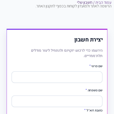
עמוד הבית
/ חשבון שלי
הרשמה לאתר ולמועדון לקוחות בכפוף לתקנון האתר.
יצירת חשבון
הירשמו כדי לרכוש יזקוינס ולהתחיל ליצור מודלים
תלת־ממדיים.
שם פרטי
*
שם משפחה
*
כתובת דוא״ל
*