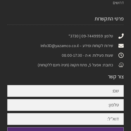
דרושים
פרטי התקשרות
טלפון: 09-7449959 | 3730*
שירות לקוחות ומידע –
Info3D@yazamco.co.il
שעות פעילות: א-ה - 08:00-17:30
כתובת: אפעל 5, פתח תקווה (חניה חינם ללקוחות)
צור קשר