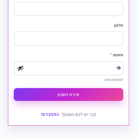
טלפון
סיסמה
*
👁
לפחות 8 תווים.
יצירת חשבון
התחברות
כבר יש לכם חשבון?