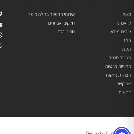
ראשי
שירותי הדפסה בתלת מימד
מי אנחנו
חלקים ואביזרים
טיפים ומידע
חומרי גלם
בלוג
תקנון
תמיכה טכנית
מדיניות פרטיות
הצהרת נגישות
צור קשר
דרושים
כל הזכויות שמורות Yazamco3d