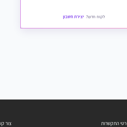
יצירת חשבון
לקוח חדש?
רטי התקשרות
צור קש