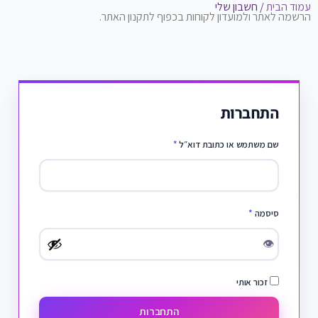
עמוד הבית
/ חשבון שלי
הרשמה לאתר ולמועדון לקוחות בכפוף לתקנון האתר.
התחברות
שם משתמש או כתובת דוא״ל
*
סיסמה
*
👁
זכור אותי
התחברות