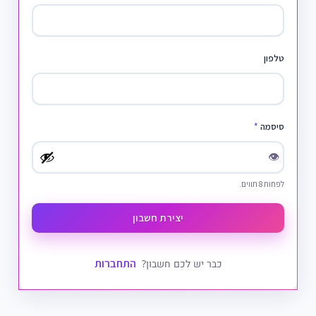
טלפון
סיסמה
*
👁
לפחות 8 תווים.
יצירת חשבון
התחברות
כבר יש לכם חשבון?