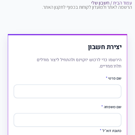
עמוד הבית
/ חשבון שלי
הרשמה לאתר ולמועדון לקוחות בכפוף לתקנון האתר.
יצירת חשבון
הירשמו כדי לרכוש יזקוינס ולהתחיל ליצור מודלים
תלת־ממדיים.
שם פרטי
*
שם משפחה
*
כתובת דוא״ל
*