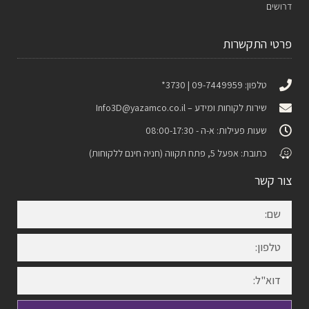
דרושים
פרטי התקשרות
טלפון: 09-7449959 | 3730*
שירות לקוחות ומידע –
Info3D@yazamco.co.il
שעות פעילות: א-ה - 08:00-17:30
כתובת: אפעל 5, פתח תקווה (חניה חינם ללקוחות)
צור קשר