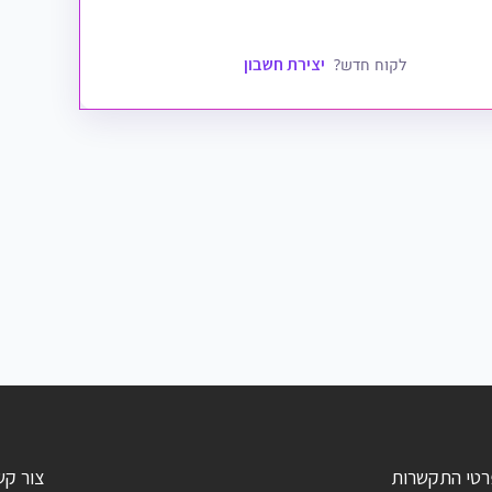
יצירת חשבון
לקוח חדש?
רטי התקשרות
צור קש