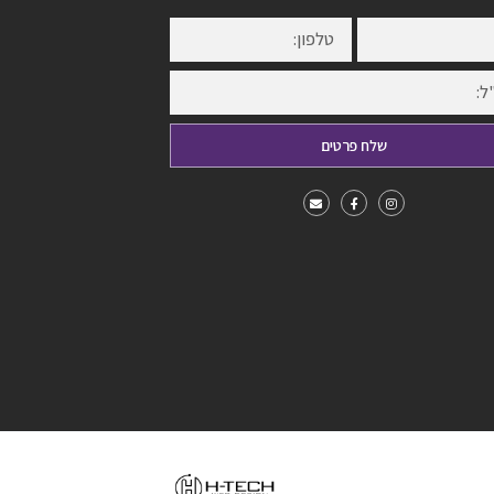
שלח פרטים