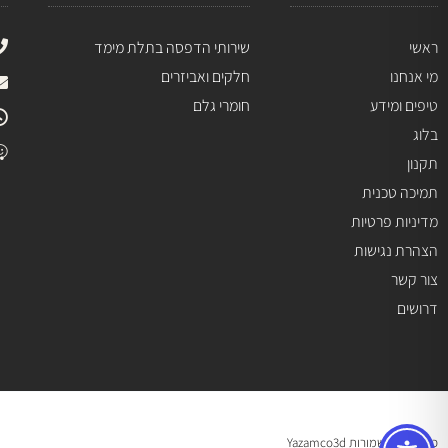
ראשי
שירותי הדפסה בתלת מימד
מי אנחנו
חלקים ואביזרים
טיפים ומידע
חומרי גלם
בלוג
תקנון
תמיכה טכנית
מדיניות פרטיות
הצהרת נגישות
צור קשר
דרושים
כל הזכויות שמורות Yazamco3d