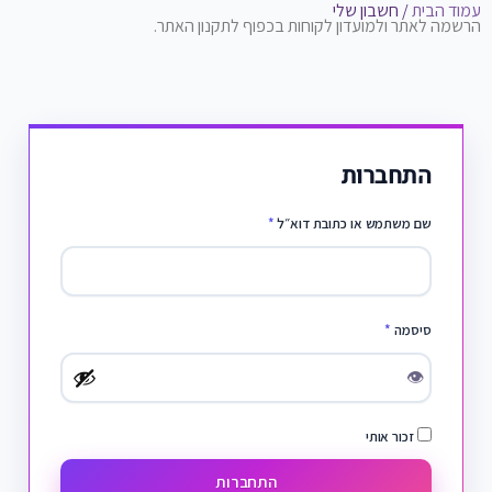
עמוד הבית
/ חשבון שלי
הרשמה לאתר ולמועדון לקוחות בכפוף לתקנון האתר.
התחברות
שם משתמש או כתובת דוא״ל
*
סיסמה
*
👁
זכור אותי
התחברות