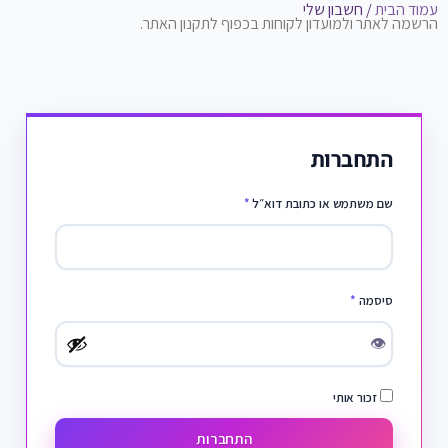
עמוד הבית
/ חשבון שלי
הרשמה לאתר ולמועדון לקוחות בכפוף לתקנון האתר.
התחברות
שם משתמש או כתובת דוא״ל
*
סיסמה
*
👁
זכור אותי
התחברות