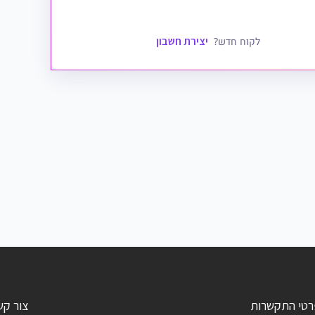
יצירת חשבון
לקוח חדש?
רטי התקשרות
צור קש