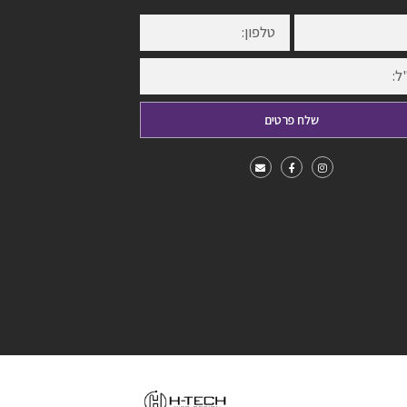
שלח פרטים