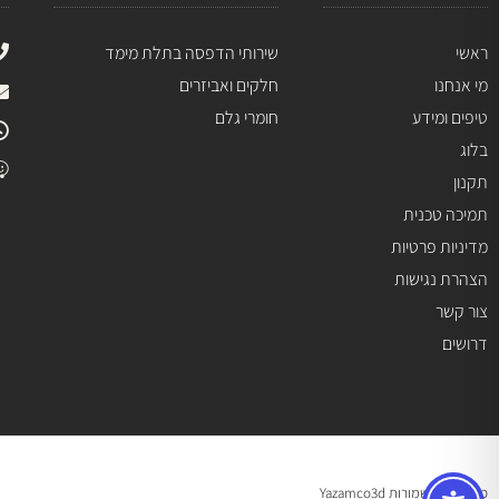
ראשי
שירותי הדפסה בתלת מימד
מי אנחנו
חלקים ואביזרים
טיפים ומידע
חומרי גלם
בלוג
תקנון
תמיכה טכנית
מדיניות פרטיות
הצהרת נגישות
צור קשר
דרושים
כל הזכויות שמורות Yazamco3d