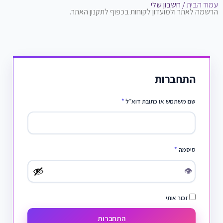
עמוד הבית
/ חשבון שלי
הרשמה לאתר ולמועדון לקוחות בכפוף לתקנון האתר.
התחברות
שם משתמש או כתובת דוא״ל
*
סיסמה
*
👁
זכור אותי
התחברות