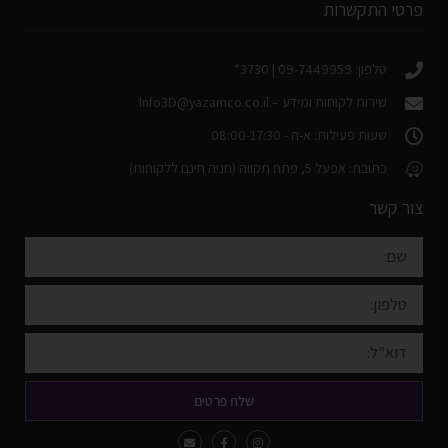
פרטי התקשרות
טלפון: 09-7449959 | 3730*
שירות לקוחות ומידע –
Info3D@yazamco.co.il
שעות פעילות: א-ה - 08:00-17:30
כתובת: אפעל 5, פתח תקווה (חניה חינם ללקוחות)
צור קשר
שלח פרטים