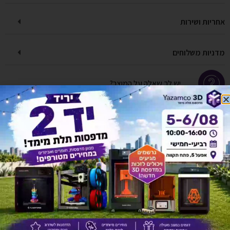
אחריות ושירות
מדניות משלוחים
יש לך שאלה על המוצר?
לחץ כאן ונציגנו יחזרו אליך בהקדם!