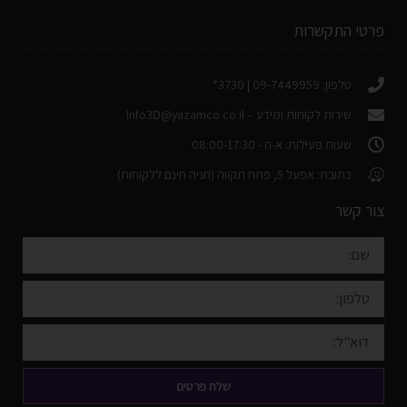
פרטי התקשרות
טלפון: 09-7449959 | 3730*
שירות לקוחות ומידע –
Info3D@yazamco.co.il
שעות פעילות: א-ה - 08:00-17:30
כתובת: אפעל 5, פתח תקווה (חניה חינם ללקוחות)
צור קשר
שלח פרטים