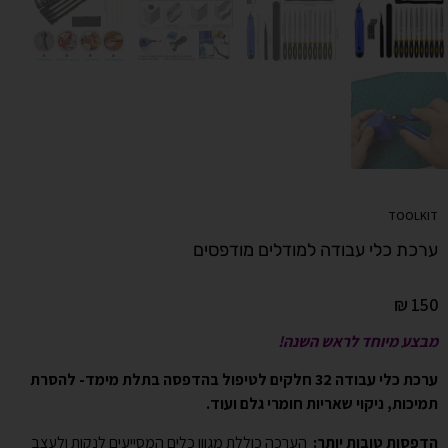
TOOLKIT
ערכת כלי עבודה למודלים מודפסים
₪
150
מבצע מיוחד לראש השנה!
ערכת כלי עבודה 32 חלקים לטיפול בהדפסה בתלת מימד- להסרת
תמיכות, ניקוי שאריות חומרי גלם ועוד.
הדפסות טובות יותר:
הערכה כוללת מגוון כלים המסייעים לנקות ולעצב