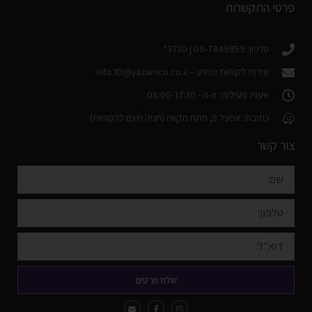
פרטי התקשרות
טלפון: 09-7449959 | 3730*
שירות לקוחות ומידע –
Info3D@yazamco.co.il
שעות פעילות: א-ה - 08:00-17:30
כתובת: אפעל 5, פתח תקווה (חניה חינם ללקוחות)
צור קשר
שלח פרטים