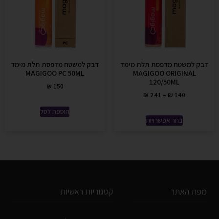
דבק למשטח מדפסת תלת מימד
דבק למשטח מדפסת תלת מימד
MAGIGOO PC 50ML
MAGIGOO ORIGINAL
120/50ML
₪
150
₪
241
–
₪
140
הוספה לסל
בחר אפשרויות
מפת האתר
קטגוריות ראשיות