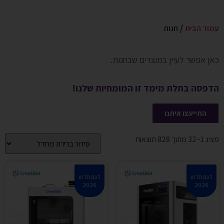
עמוד הבית
/ חנות
כאן אפשר לעיין במוצרים שבחנות.
הדפסה בתלת מימד זו המומחיות שלנו!
התייעצו איתנו
מציג 1–32 מתוך 828 תוצאות
דגם חדש
דגם חדש
2026
2026