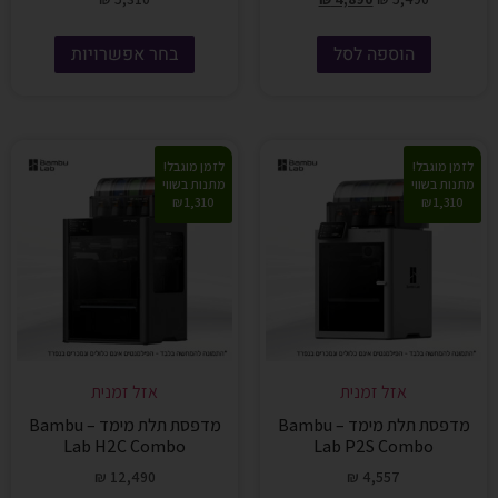
הוספה לסל
בחר אפשרויות
לזמן מוגבל!
לזמן מוגבל!
מתנות בשווי
מתנות בשווי
1,310 ₪
1,310 ₪
אזל זמנית
אזל זמנית
מדפסת תלת מימד – Bambu
מדפסת תלת מימד – Bambu
Lab H2C Combo
Lab P2S Combo
₪
12,490
₪
4,557