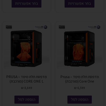
בחר אפשרויות
בחר אפשרויות
מדפסת תלת מימד – Prusa
מדפסת תלת מימד – PRUSA
Core One (מורכבת)
CORE ONE L (מורכבת)
₪
8,649
₪
6,599
הוספה לסל
הוספה לסל