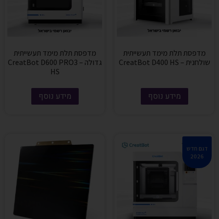
מדפסת תלת מימד תעשייתית
מדפסת תלת מימד תעשייתית
שולחנית – CreatBot D400 HS
גדולה – CreatBot D600 PRO3
HS
מידע נוסף
מידע נוסף
דגם חדש
2026