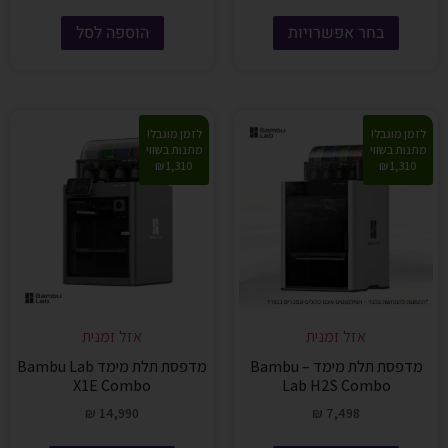
בחר אפשרויות
הוספה לסל
לזמן מוגבל!
לזמן מוגבל!
מתנות בשווי
מתנות בשווי
1,310 ₪
1,310 ₪
אזל זמנית
אזל זמנית
מדפסת תלת מימד – Bambu
מדפסת תלת מימד Bambu Lab
X1E Combo
Lab H2S Combo
₪
14,990
₪
7,498