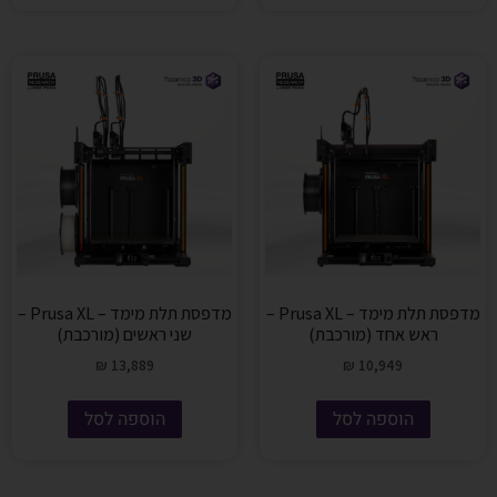
מדפסת תלת מימד – Prusa XL –
מדפסת תלת מימד – Prusa XL –
ראש אחד (מורכבת)
שני ראשים (מורכבת)
₪
13,889
₪
10,949
הוספה לסל
הוספה לסל