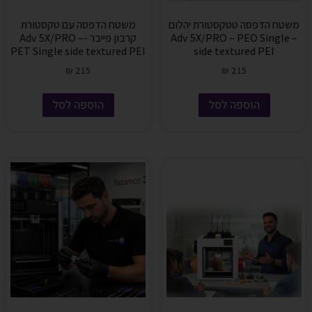
משטח הדפסה טטקסטורת יהלום
משטח הדפסה עם טקסטורת
– Adv 5X/PRO – PEO Single
קרבון פייבר -Adv 5X/PRO –
PET Single side textured PEI
side textured PEI
₪
215
₪
215
הוספה לסל
הוספה לסל