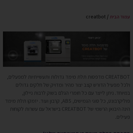
עמוד הבית
/ creatbot
CREATBOT מדפסות תלת מימד גדולות ותעשייתיות למפעלים,
ולכל מפעיל הדורש קצב יצור מהיר ומדויק של חלקים גדולים
במיוחד. ניתן לייצר עם כל חומרי הגלם בשוק לרבות ניילון,
פוליקרבונט, כל סוגי הגמישים, ABS, קרבון ועוד. יזמקו תלת מימד
הינה היבואן הרשמי של CREATBOT בישראל עם עשרות לקוחות
פעילים.