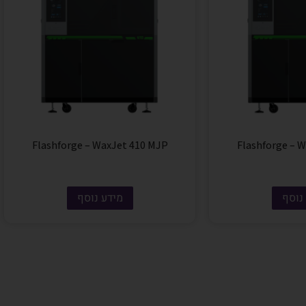
Flashforge – WaxJet 410 MJP
Flashforge – 
נוסף
מידע נוסף