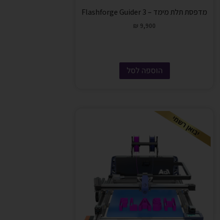
מדפסת תלת מימד – Flashforge Guider 3
₪
9,900
הוספה לסל