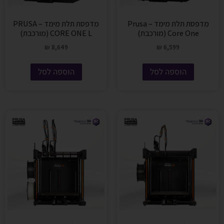
מדפסת תלת מימד – Prusa
מדפסת תלת מימד – PRUSA
Core One (מורכבת)
CORE ONE L (מורכבת)
₪
8,649
₪
6,599
הוספה לסל
הוספה לסל