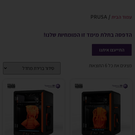
עמוד הבית
/ PRUSA
הדפסה בתלת מימד זו המומחיות שלנו!
התייעצו איתנו
מציגים את כל ⁦6⁩ התוצאות