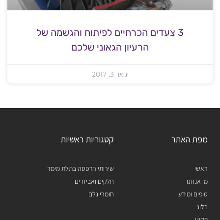
3 צעדים הכרחיים לפיתוח והגשמה של
הרעיון הגאוני שלכם
ינואר 3, 2017
מפת האתר
קטגוריות ראשיות
ראשי
שירותי הדפסה בתלת מימד
מי אנחנו
חלקים ואביזרים
טיפים ומידע
חומרי גלם
בלוג
תקנון