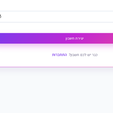
יצירת חשבון
התחברות
כבר יש לכם חשבון?