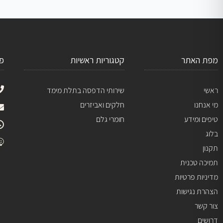
מפת האתר
קטגוריות ראשיות
פ
ראשי
שירותי הדפסה בתלת מימד
מי אנחנו
חלקים ואביזרים
טיפים ומידע
חומרי גלם
בלוג
תקנון
תמיכה טכנית
מדיניות פרטיות
הצהרת נגישות
צור קשר
דרושים