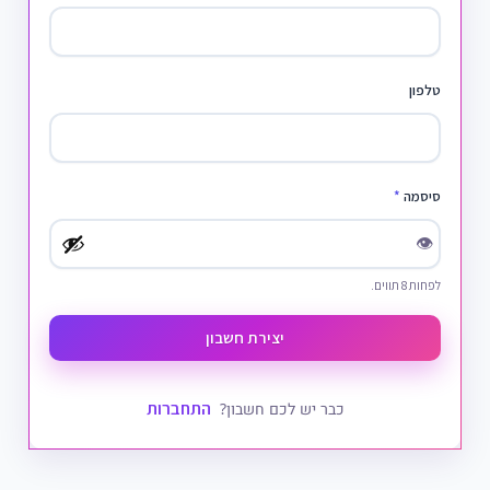
טלפון
סיסמה
*
👁
לפחות 8 תווים.
יצירת חשבון
התחברות
כבר יש לכם חשבון?