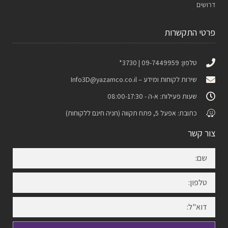
דרושים
פרטי התקשרות
טלפון: 09-7449959 | 3730*
שירות לקוחות ומידע –
Info3D@yazamco.co.il
שעות פעילות: א-ה - 08:00-17:30
כתובת: אפעל 5, פתח תקווה (חניה חינם ללקוחות)
צור קשר