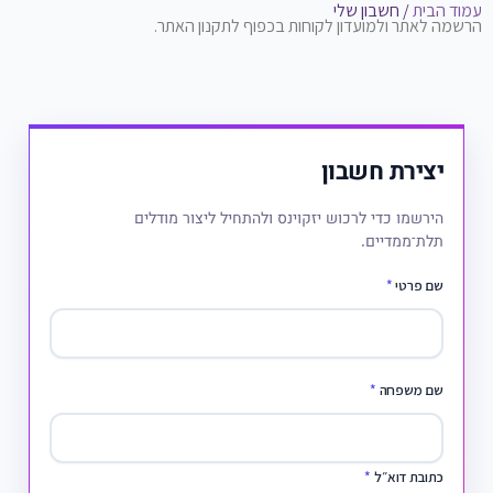
עמוד הבית
/ חשבון שלי
הרשמה לאתר ולמועדון לקוחות בכפוף לתקנון האתר.
יצירת חשבון
הירשמו כדי לרכוש יזקוינס ולהתחיל ליצור מודלים
תלת־ממדיים.
שם פרטי
*
שם משפחה
*
כתובת דוא״ל
*