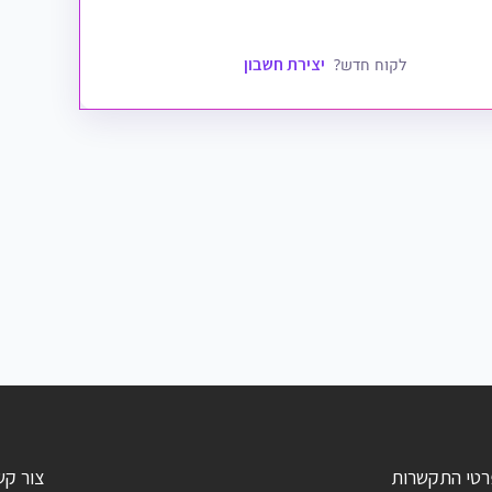
יצירת חשבון
לקוח חדש?
רטי התקשרות
צור קש