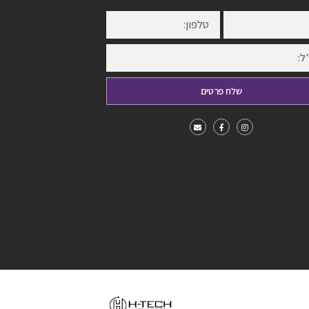
שלח פרטים