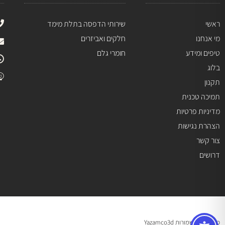
ראשי
שירותי הדפסה בתלת מימד
מי אנחנו
חלקים ואביזרים
טיפים ומידע
חומרי גלם
בלוג
תקנון
תמיכה טכנית
מדיניות פרטיות
הצהרת נגישות
צור קשר
דרושים
כל הזכויות שמורות Yazamco3d