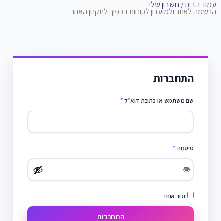
עמוד הבית
/ חשבון שלי
הרשמה לאתר ולמועדון לקוחות בכפוף לתקנון האתר.
התחברות
שם משתמש או כתובת דוא״ל
*
סיסמה
*
👁
זכור אותי
התחברות