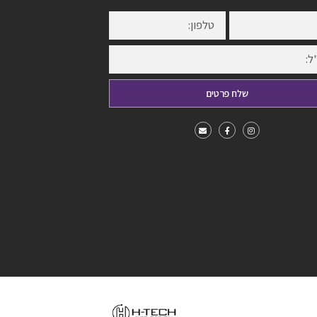
שלח פרטים