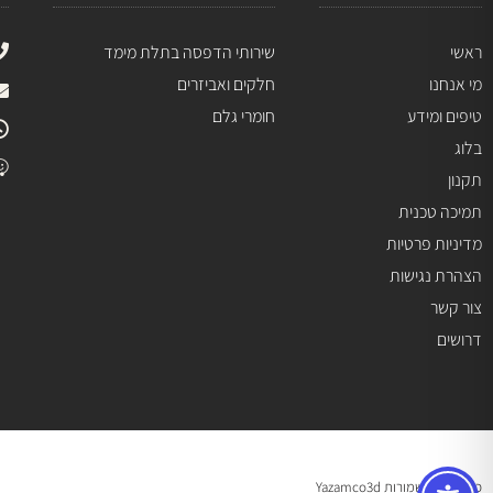
ראשי
שירותי הדפסה בתלת מימד
מי אנחנו
חלקים ואביזרים
טיפים ומידע
חומרי גלם
בלוג
תקנון
תמיכה טכנית
מדיניות פרטיות
הצהרת נגישות
צור קשר
דרושים
כל הזכויות שמורות Yazamco3d