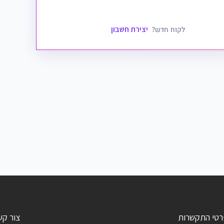
יצירת חשבון
לקוח חדש?
רטי התקשרות
צור קש