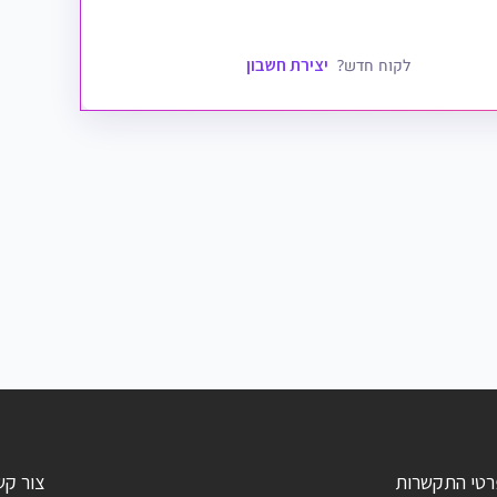
יצירת חשבון
לקוח חדש?
רטי התקשרות
צור קש