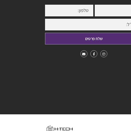
שלח פרטים