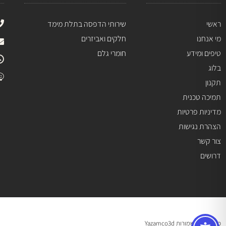
ראשי
שירותי הדפסה בתלת מימד
מי אנחנו
חלקים ואביזרים
טיפים ומידע
חומרי גלם
בלוג
תקנון
תמיכה טכנית
מדיניות פרטיות
הצהרת נגישות
צור קשר
דרושים
כל הזכויות שמורות Yazamco3d