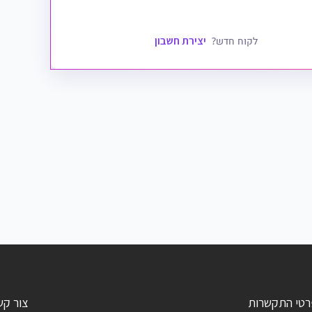
יצירת חשבון
לקוח חדש?
רטי התקשרות
צור קש