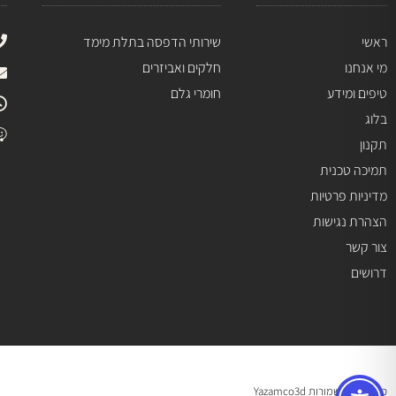
ראשי
שירותי הדפסה בתלת מימד
מי אנחנו
חלקים ואביזרים
טיפים ומידע
חומרי גלם
בלוג
תקנון
תמיכה טכנית
מדיניות פרטיות
הצהרת נגישות
צור קשר
דרושים
כל הזכויות שמורות Yazamco3d