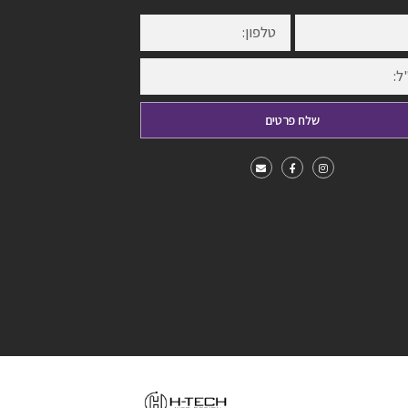
שלח פרטים