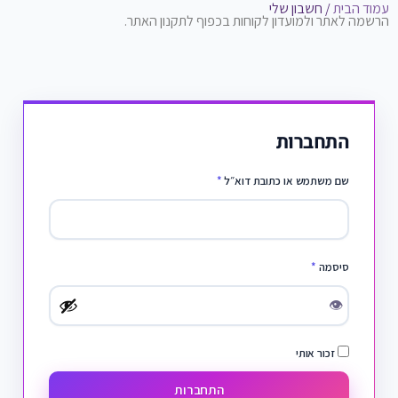
עמוד הבית
/ חשבון שלי
הרשמה לאתר ולמועדון לקוחות בכפוף לתקנון האתר.
התחברות
שם משתמש או כתובת דוא״ל
*
סיסמה
*
👁
זכור אותי
התחברות