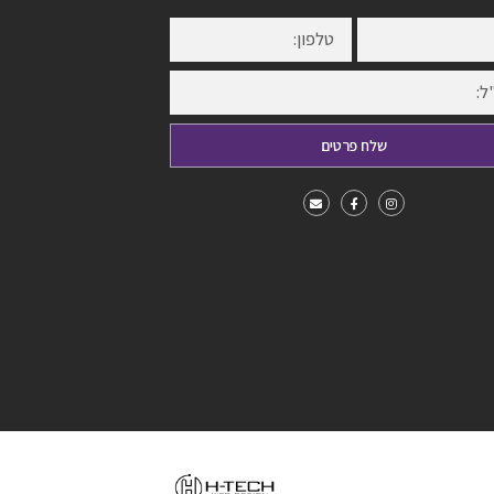
שלח פרטים