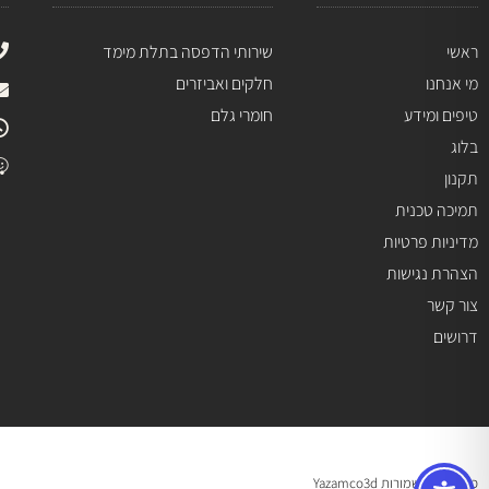
ראשי
שירותי הדפסה בתלת מימד
מי אנחנו
חלקים ואביזרים
טיפים ומידע
חומרי גלם
בלוג
תקנון
תמיכה טכנית
מדיניות פרטיות
הצהרת נגישות
צור קשר
דרושים
כל הזכויות שמורות Yazamco3d