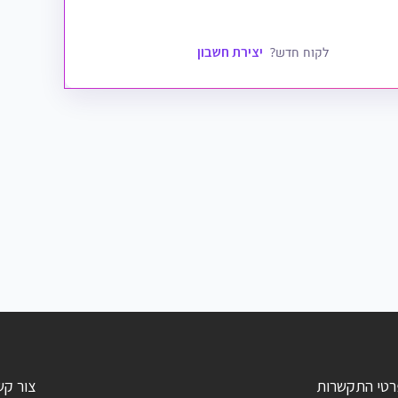
יצירת חשבון
לקוח חדש?
רטי התקשרות
צור קש