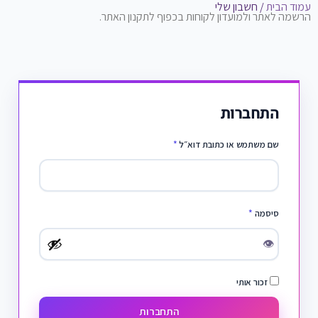
עמוד הבית
/ חשבון שלי
הרשמה לאתר ולמועדון לקוחות בכפוף לתקנון האתר.
התחברות
שם משתמש או כתובת דוא״ל
*
סיסמה
*
👁
זכור אותי
התחברות