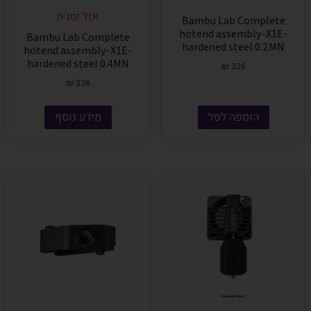
אזל זמנית
Bambu Lab Complete
hotend assembly-X1E-
Bambu Lab Complete
hardened steel 0.2MN
hotend assembly-X1E-
hardened steel 0.4MN
₪
336
₪
336
הוספה לסל
מידע נוסף