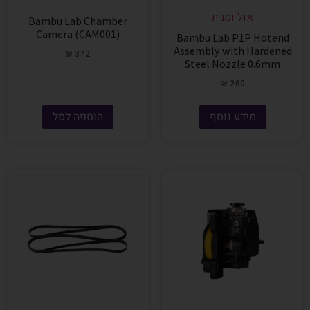
אזל זמנית
Bambu Lab Chamber
Camera (CAM001)
Bambu Lab P1P Hotend
Assembly with Hardened
₪
372
Steel Nozzle 0.6mm
₪
260
מידע נוסף
הוספה לסל