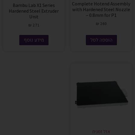
Complete Hotend Assembly
Bambu Lab X1 Series
with Hardened Steel Nozzle
Hardened Steel Extruder
– 0.8mm for P1
Unit
₪
260
₪
271
הוספה לסל
מידע נוסף
אזל זמנית