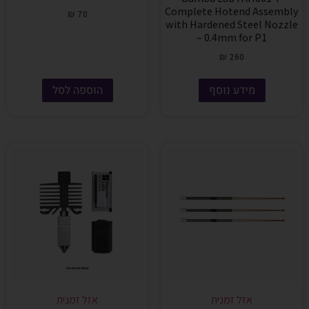
Complete Hotend Assembly
₪
70
with Hardened Steel Nozzle
– 0.4mm for P1
₪
260
מידע נוסף
הוספה לסל
אזל זמנית
אזל זמנית