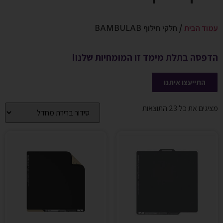
עמוד הבית
/ חלקי חילוף BAMBULAB
הדפסה בתלת מימד זו המומחיות שלנו!
התייעצו איתנו
מציגים את כל ⁦23⁩ התוצאות