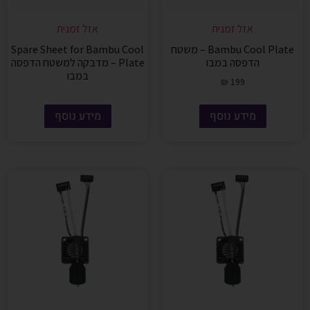
אזל זמנית
אזל זמנית
Bambu Cool Plate – משטח
Spare Sheet for Bambu Cool
הדפסה במבו
Plate – מדבקה למשטח הדפסה
במבו
₪
199
מידע נוסף
מידע נוסף