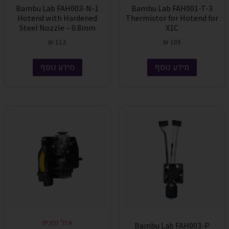
Bambu Lab FAH003-N-1
Bambu Lab FAH001-T-3
Hotend with Hardened
Thermistor for Hotend for
Steel Nozzle – 0.8mm
X1C
₪
112
₪
105
מידע נוסף
מידע נוסף
אזל זמנית
Bambu Lab FAH003-P