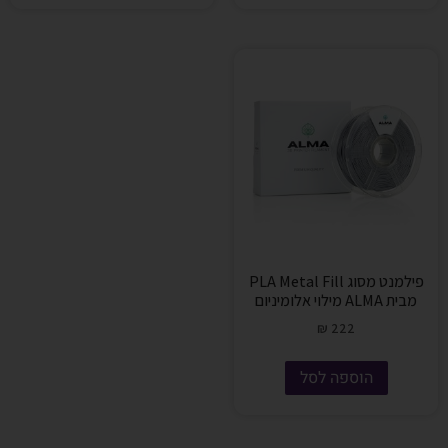
פילמנט מסוג PLA Metal Fill
מבית ALMA מילוי אלומיניום
₪
222
הוספה לסל