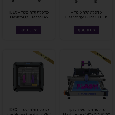
מדפסת תלת מימד –
מדפסת תלת מימד IDEX –
Flashforge Creator 4S
Flashforge Guider 3 Plus
מידע נוסף
מידע נוסף
מדפסת תלת מימד ענקית
מדפסת תלת מימד IDEX –
לתעשית השילוט – Flashforge
Flashforge Creator 3 PRO