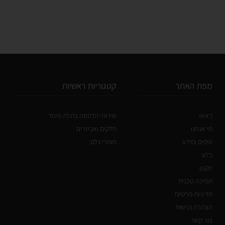
מפת האתר
קטגוריות ראשיות
ראשי
שירותי הדפסה בתלת מימד
מי אנחנו
חלקים ואביזרים
טיפים ומידע
חומרי גלם
בלוג
תקנון
תמיכה טכנית
מדיניות פרטיות
הצהרת נגישות
צור קשר