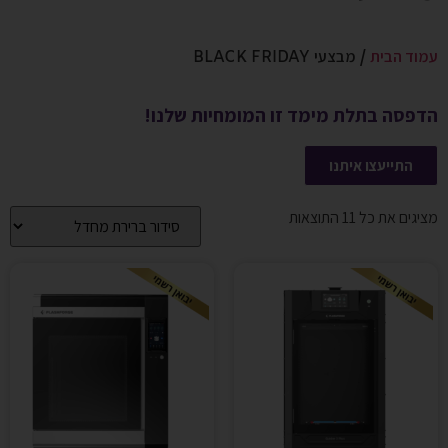
עמוד הבית
/ מבצעי BLACK FRIDAY
הדפסה בתלת מימד זו המומחיות שלנו!
התייעצו איתנו
מציגים את כל ⁦11⁩ התוצאות