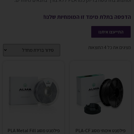
הדפסה בתלת מימד זו המומחיות שלנו!
התייעצו איתנו
מציגים את כל ⁦4⁩ התוצאות
פילמנט איכותי מסוג PLA-CF
פילמנט מסוג PLA Metal Fill