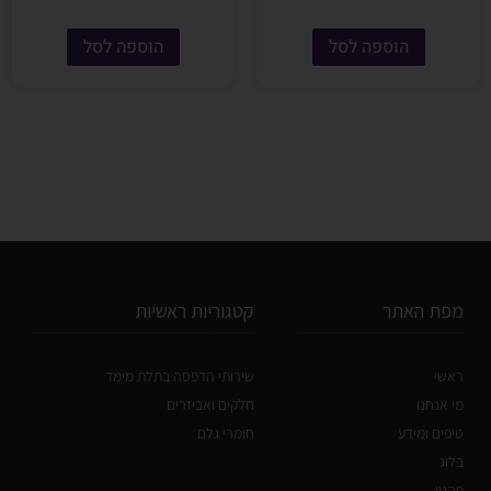
הוספה לסל
הוספה לסל
מפת האתר
קטגוריות ראשיות
ראשי
שירותי הדפסה בתלת מימד
מי אנחנו
חלקים ואביזרים
טיפים ומידע
חומרי גלם
בלוג
תקנון