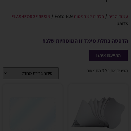
עמוד הבית
חלקים למדפסות FLASHFORGE RESIN
/ Foto 8.9
/
parts
הדפסה בתלת מימד זו המומחיות שלנו!
התייעצו איתנו
מציגים את כל ⁦3⁩ התוצאות