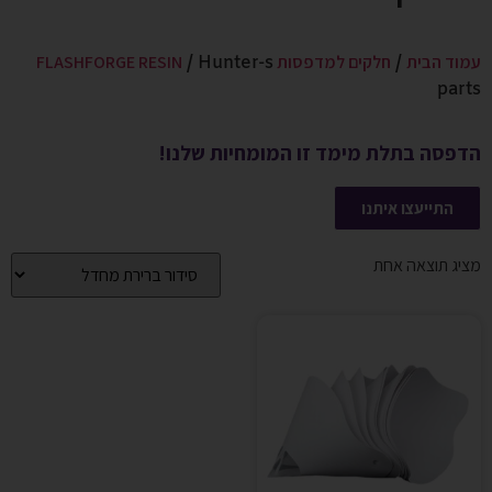
עמוד הבית
חלקים למדפסות FLASHFORGE RESIN
/ Hunter-s
/
parts
הדפסה בתלת מימד זו המומחיות שלנו!
התייעצו איתנו
מציג תוצאה אחת