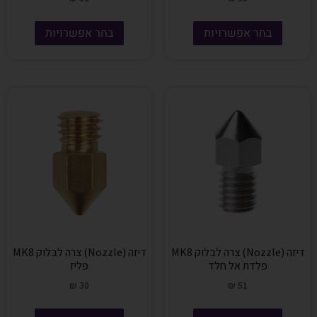
בחר אפשרויות
בחר אפשרויות
דיזה (Nozzle) צרה לבלוק MK8
דיזה (Nozzle) צרה לבלוק MK8
פלדת אל חלד
פליז
₪
30
₪
51