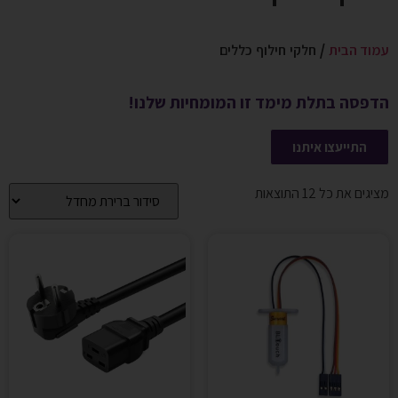
עמוד הבית
/ חלקי חילוף כללים
הדפסה בתלת מימד זו המומחיות שלנו!
התייעצו איתנו
מציגים את כל ⁦12⁩ התוצאות