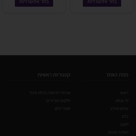
בחר אפשרויות
בחר אפשרויות
מפת האתר
קטגוריות ראשיות
ראשי
שירותי הדפסה בתלת מימד
מי אנחנו
חלקים ואביזרים
טיפים ומידע
חומרי גלם
בלוג
תקנון
תמיכה טכנית