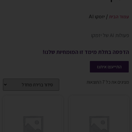
עמוד הבית
/ יזמקו AI
פעולות AI של יזמקו
הדפסה בתלת מימד זו המומחיות שלנו!
התייעצו איתנו
מציגים את כל ⁦7⁩ התוצאות