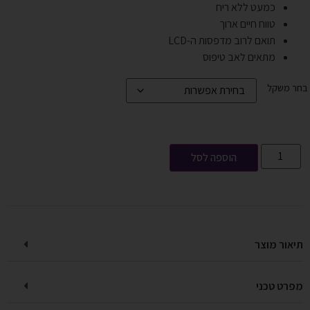
כמעט ללא ריח
טווח חיים ארוך
תואם לרוב מדפסות ה-LCD
מתאים לאב טיפוס
בחר משקל
הוספה לסל
תיאור מוצר
מפרט טכני