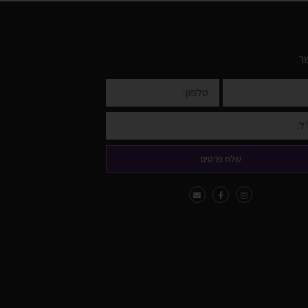
ר
שלח פרטים