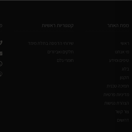
מפת האתר
קטגוריות ראשיות
פ
ראשי
שירותי הדפסה בתלת מימד
מי אנחנו
חלקים ואביזרים
טיפים ומידע
חומרי גלם
בלוג
תקנון
תמיכה טכנית
מדיניות פרטיות
הצהרת נגישות
צור קשר
דרושים