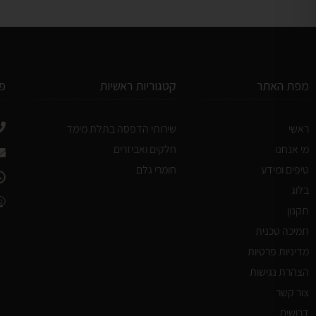
מפת האתר
קטגוריות ראשיות
פ
ראשי
שירותי הדפסה בתלת מימד
מי אנחנו
חלקים ואביזרים
טיפים ומידע
חומרי גלם
בלוג
תקנון
תמיכה טכנית
מדיניות פרטיות
הצהרת נגישות
צור קשר
דרושים