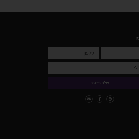
ר
שלח פרטים