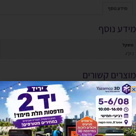
מידע נוסף
מידע נוסף
משקל
1 ק"ג
מוצרים קשורים