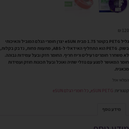
₪
120
גליל PETG
בקוטר 1.75
מבית
eSUN
יצרן חומרי הגלם המוביל והאיכותי
בשוק
. PETG הוא התחליף האידאלי ל-ABS, מתעוות פחות, נדבק בקלות,
לא משחרר חומרים רעילים וריח חריף. החומר חזק ובעל עמידות גבוהה.
חומר המאושר למגע עם נוזלי שתיה ואוכל ובעל תכונות חוזק ועמידות
מכאנית.
המלאי אזל
קטגוריות:
eSUN PETG
,
כל חומרי הגלם eSUN
מידע נוסף
מידע נוסף