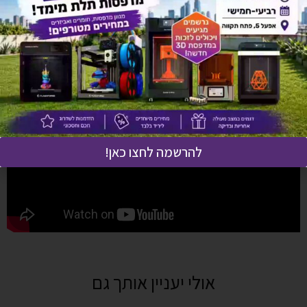
מדניות משלוחים
יש לך שאלה על המוצר?
לחץ כאן ונציגנו יחזרו אליך בהקדם!
להרשמה לחצו כאן!
אולי יעניין אותך גם